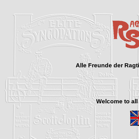
Alle Freunde der Ragt
Welcome to all